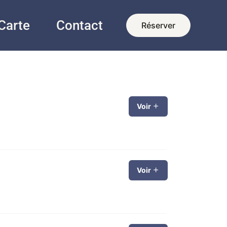
Carte
Contact
Réserver
Voir
Voir