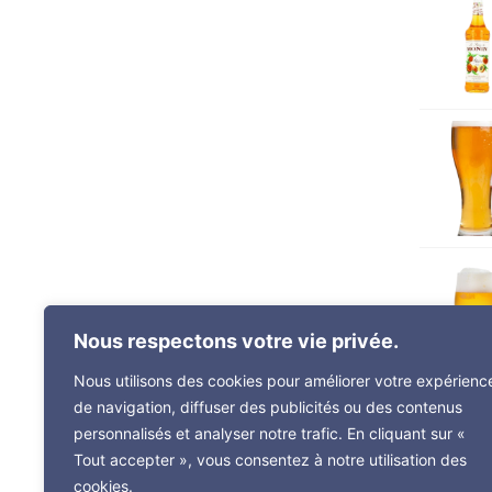
Nous respectons votre vie privée.
Nous utilisons des cookies pour améliorer votre expérienc
de navigation, diffuser des publicités ou des contenus
personnalisés et analyser notre trafic. En cliquant sur «
Tout accepter », vous consentez à notre utilisation des
cookies.